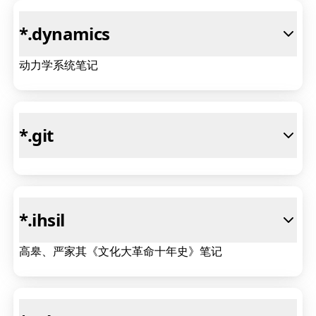
*
.dynamics
动力学系统笔记
*
.git
*
.ihsil
高皋、严家其《文化大革命十年史》笔记