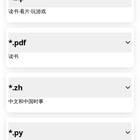
读书·看片·玩游戏
*
.pdf
读书
*
.zh
中文和中国时事
*
.py