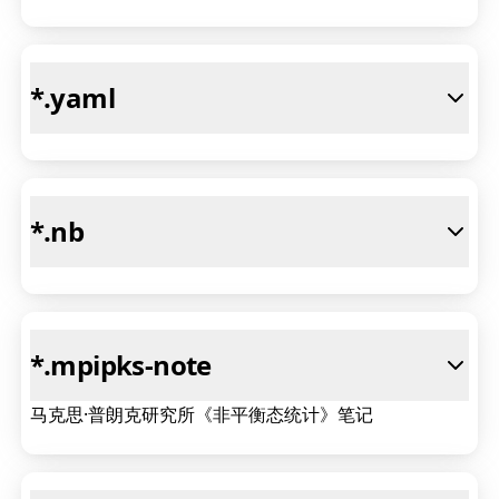
*
.yaml
*
.nb
*
.mpipks-note
马克思·普朗克研究所《非平衡态统计》笔记