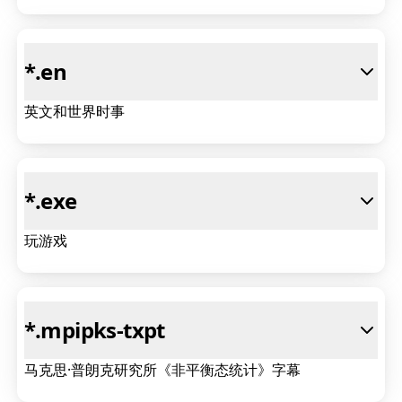
*
.en
英文和世界时事
*
.exe
玩游戏
*
.mpipks-txpt
马克思·普朗克研究所《非平衡态统计》字幕