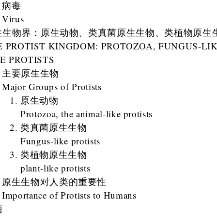
病毒
Virus
生生物界：原生动物、类真菌原生生物、类植物原生
E PROTIST KINGDOM: PROTOZOA, FUNGUS-LIK
E PROTISTS
主要原生生物
Major Groups of Protists
原生动物
Protozoa, the animal-like protists
类真菌原生生物
Fungus-like protists
类植物原生生物
plant-like protists
原生生物对人类的重要性
Importance of Protists to Humans
菌