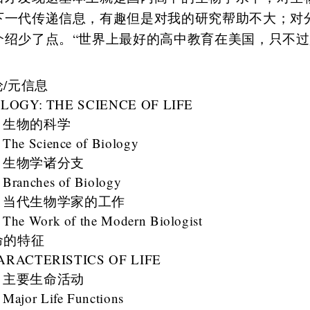
下一代传递信息，有趣但是对我的研究帮助不大；对
介绍少了点。“世界上最好的高中教育在美国，只不过
。
论/元信息
LOGY: THE SCIENCE OF LIFE
生物的科学
The Science of Biology
生物学诸分支
Branches of Biology
当代生物学家的工作
The Work of the Modern Biologist
命的特征
ARACTERISTICS OF LIFE
主要生命活动
Major Life Functions