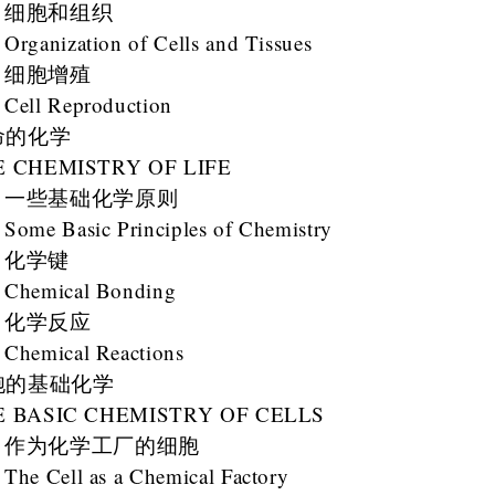
细胞和组织
Organization of Cells and Tissues
细胞增殖
Cell Reproduction
命的化学
E CHEMISTRY OF LIFE
一些基础化学原则
Some Basic Principles of Chemistry
化学键
Chemical Bonding
化学反应
Chemical Reactions
胞的基础化学
E BASIC CHEMISTRY OF CELLS
作为化学工厂的细胞
The Cell as a Chemical Factory