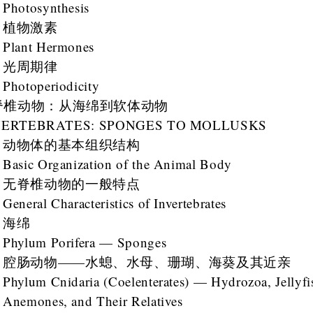
Photosynthesis
植物激素
Plant Hermones
光周期律
Photoperiodicity
脊椎动物：从海绵到软体动物
VERTEBRATES: SPONGES TO MOLLUSKS
动物体的基本组织结构
Basic Organization of the Animal Body
无脊椎动物的一般特点
General Characteristics of Invertebrates
海绵
Phylum Porifera — Sponges
腔肠动物——水螅、水母、珊瑚、海葵及其近亲
Phylum Cnidaria (Coelenterates) — Hydrozoa, Jellyfi
Anemones, and Their Relatives