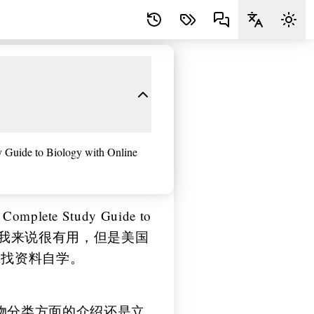
to Biology with Online
te Study Guide to
半路出家的我来说很有用，但是美国
己找资料自学。
物分类方面的介绍还是立