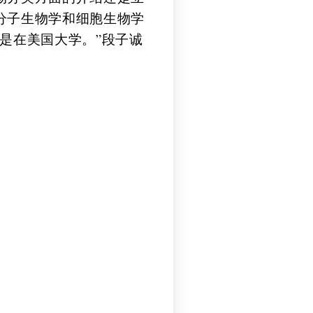
分子生物学和细胞生物学
是在美国大学。”段子诚