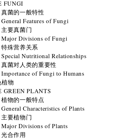
E FUNGI
真菌的一般特性
General Features of Fungi
主要真菌门
Major Divisions of Fungi
特殊营养关系
Special Nutritional Relationships
真菌对人类的重要性
Importance of Fungi to Humans
色植物
E GREEN PLANTS
植物的一般特点
General Characteristics of Plants
主要植物门
Major Divisions of Plants
光合作用