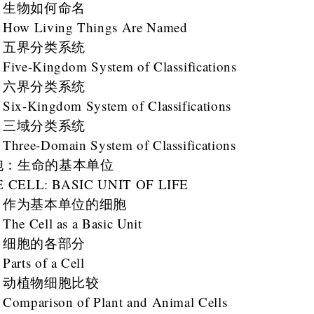
生物如何命名
How Living Things Are Named
五界分类系统
Five-Kingdom System of Classifications
六界分类系统
Six-Kingdom System of Classifications
三域分类系统
Three-Domain System of Classifications
胞：生命的基本单位
 CELL: BASIC UNIT OF LIFE
作为基本单位的细胞
The Cell as a Basic Unit
细胞的各部分
Parts of a Cell
动植物细胞比较
Comparison of Plant and Animal Cells