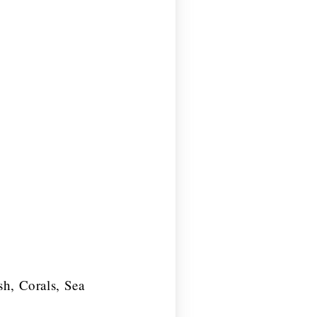
sh, Corals, Sea