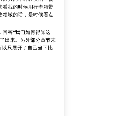
来看我的时候用行李箱带
物领域的话，是时候看点
，回答“我们如何得知这一
摘了出来。另外部分章节末
所以只展开了自己当下比