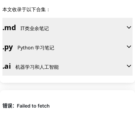
本文收录于以下合集：
.
md
IT类业余笔记
.
py
Python 学习笔记
.
ai
机器学习和人工智能