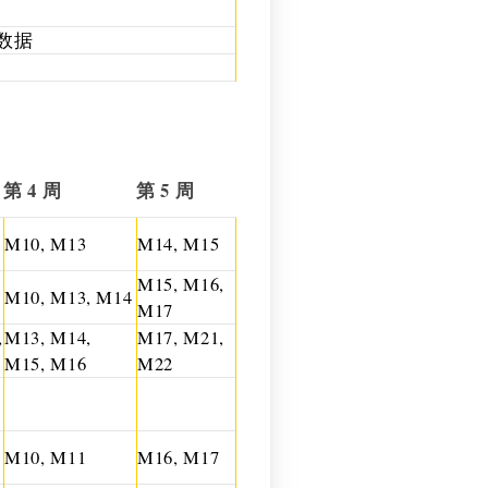
外数据
第 4 周
第 5 周
M10, M13
M14, M15
M15, M16,
M10, M13, M14
M17
,
M13, M14,
M17, M21,
M15, M16
M22
M10, M11
M16, M17