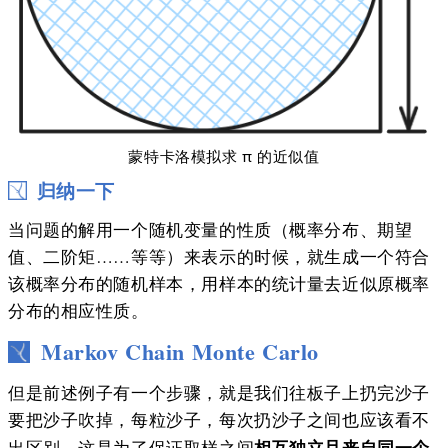
蒙特卡洛模拟求 π 的近似值
归纳一下
当问题的解用一个随机变量的性质（概率分布、期望
值、二阶矩……等等）来表示的时候，就生成一个符合
该概率分布的随机样本，用样本的统计量去近似原概率
分布的相应性质。
Markov Chain Monte Carlo
但是前述例子有一个步骤，就是我们往板子上扔完沙子
要把沙子吹掉，每粒沙子，每次扔沙子之间也应该看不
相互独立且来自同一个
出区别，这是为了保证取样之间