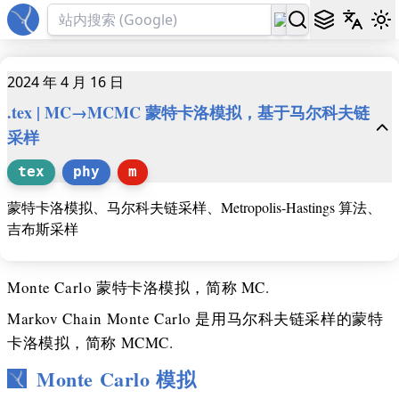
2024 年 4 月 16 日
.tex | MC→MCMC 蒙特卡洛模拟，基于马尔科夫链
采样
tex
phy
m
蒙特卡洛模拟、马尔科夫链采样、Metropolis-Hastings 算法、
吉布斯采样
Monte Carlo 蒙特卡洛模拟，简称 MC.
Markov Chain Monte Carlo 是用马尔科夫链采样的蒙特
卡洛模拟，简称 MCMC.
Monte Carlo 模拟