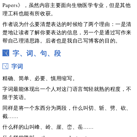
Papers》，虽然内容主要面向生物医学专业，但是其他
理工科也能有所收获。
作者说为什么要清楚表达的时候给了两个理由：一是清
楚地让读者了解你要表达的信息，另一个是通过写作来
帮自己理清思路。后者也是我自己写博客的目的。
字、词、句、段
字词
精确、简单、必要、慎用缩写。
字词最能体现出一个人对这门语言驾轻就熟的程度，不
限于英语。
同样是将一个东西分为两段，什么叫切、斩、劈、砍、
截……
什么样的山叫峰、岭、崖、峦、岳……