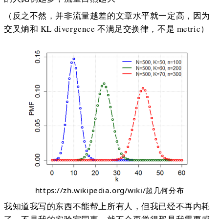
（反之不然，并非流量越差的文章水平就一定高，因为
交叉熵和 KL divergence 不满足交换律，不是 metric）
https://zh.wikipedia.org/wiki/超几何分布
我知道我写的东西不能帮上所有人，但我已经不再内耗