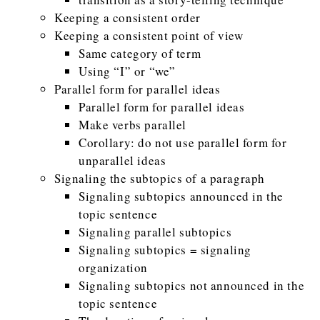
Keeping a consistent order
Keeping a consistent point of view
Same category of term
Using “I” or “we”
Parallel form for parallel ideas
Parallel form for parallel ideas
Make verbs parallel
Corollary: do not use parallel form for
unparallel ideas
Signaling the subtopics of a paragraph
Signaling subtopics announced in the
topic sentence
Signaling parallel subtopics
Signaling subtopics = signaling
organization
Signaling subtopics not announced in the
topic sentence