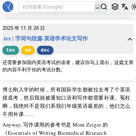
2025 年 11 月 26 日
.tex | 字词句段篇·英语学术论文写作
tex
md
doc
还需要参加国内英语考试的读者，建议你马上退出，这篇文章
的内容不利于你的考试分数。
博士刚入学的时候，所有国际学生都被拉去考了个英语
摸底考，然后我就被通知口语和写作都需要补课。冤枉
啊，我绝对不是我们系我们年级英语最差的，他们怎么
不用补课……
Anyway, 写作课用的参考书是 Mimi Zeiger 的
《Essentials of Writing Biomedical Research