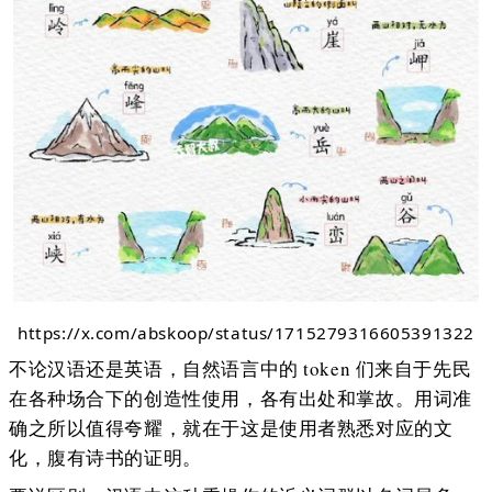
https://x.com/abskoop/status/1715279316605391322
不论汉语还是英语，自然语言中的 token 们来自于先民
在各种场合下的创造性使用，各有出处和掌故。用词准
确之所以值得夸耀，就在于这是使用者熟悉对应的文
化，腹有诗书的证明。