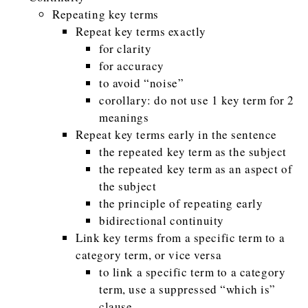
Repeating key terms
Repeat key terms exactly
for clarity
for accuracy
to avoid “noise”
corollary: do not use 1 key term for 2
meanings
Repeat key terms early in the sentence
the repeated key term as the subject
the repeated key term as an aspect of
the subject
the principle of repeating early
bidirectional continuity
Link key terms from a specific term to a
category term, or vice versa
to link a specific term to a category
term, use a suppressed “which is”
clause