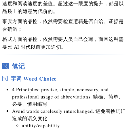
速度和阅读速度的差值。超过这一限度的提升，都是以
品质上的隐患为代价的。
事实方面的品控，依然需要检查逻辑是否自洽、证据是
否确凿；
格式方面的品控，依然需要人类自己会写，而且这种需
要比 AI 时代以前更加迫切。
笔记
字词 Word Choice
4 Principles: precise, simple, necessary, and
professional usage of abbreviations. 精确、简单、
必要、慎用缩写
Avoid words carelessly interchanged. 避免替换词汇
造成的语义变化
ability/capability