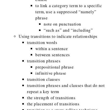
to link a category term to a specific
term, use a suppressed “namely”
phrase
note on punctuation
“such as” and “including”
Using transitions to indicate relationships
transition words
within a sentence
between sentences
transition phrases
prepositional phrase
infinitive phrase
transition clauses
transition phrases and clauses that do not
repeat a key term
the strength of transitions
the placement of transitions
transition as a story-telling technique