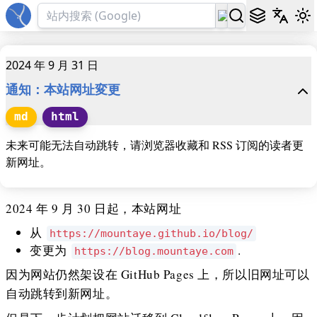
2024 年 9 月 31 日
通知：本站网址変更
md
html
未来可能无法自动跳转，请浏览器收藏和 RSS 订阅的读者更
新网址。
2024 年 9 月 30 日起，本站网址
从
https://mountaye.github.io/blog/
变更为
.
https://blog.mountaye.com
因为网站仍然架设在 GitHub Pages 上，所以旧网址可以
自动跳转到新网址。