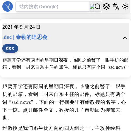
2021 年 9 月 24 日
.doc | 泰勒的追思会
doc
距离开学还有两周的星期日深夜，临睡之前瞥了一眼手机的邮
箱，看到一封来自系主任的邮件。标题只有两个词 “sad news”
距离开学还有两周的星期日深夜，临睡之前瞥了一眼手
机的邮箱，看到一封来自系主任的邮件。标题只有两个
词 “sad news”，下面的一行摘要里有维教授的名字，心
下一惊。点开邮件全文，教授的儿子泰勒因为抑郁去
世。
维教授是我们系生物方向的四人组之一，主攻神经科