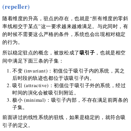
(repeller)
随着维度的升高，驻点的存在，也就是“所有维度的零斜
率线相交于某点”这一要求越来越难满足。与此同时，有
的时候不需要这么严格的条件，系统也会出现相对稳定
的行为。
吸引子
所以稳定驻点的概念，被放松成了
，也就是相空
间中满足下面三条的子集：
不变 (invariant)：初值位于吸引子内的系统，其之
后时段的轨迹也都位于该吸引子内。
吸引 (attractive)：初值位于吸引子外的系统，经过
时间的演化会被吸引到附近。
极小 (minimal)：吸引子内部，不存在满足前两条的
子集。
前面讲过的线性系统的驻线，如果是稳定的，就符合吸
引子的定义。