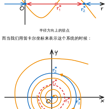
半径方向上的驻点
而当我们用笛卡尔坐标来表示这个系统的时候：