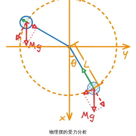
物理摆的受力分析