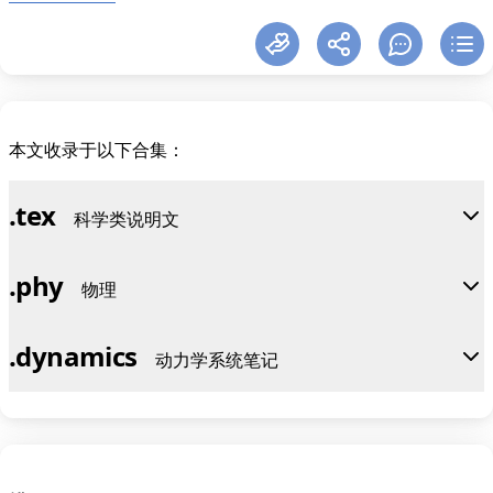
本文收录于以下合集：
.
tex
科学类说明文
.
phy
物理
.
dynamics
动力学系统笔记